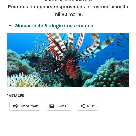
Pour des plongeurs responsables et respectueux du
milieu marin.
Glossaire de Biologie sous-marine
PARTAGER :
Imprimer
E-mail
Plus