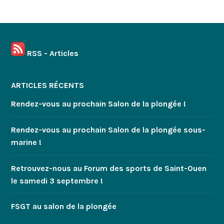
RSS - Articles
ARTICLES RÉCENTS
Rendez-vous au prochain Salon de la plongée !
Rendez-vous au prochain Salon de la plongée sous-
marine !
Retrouvez-nous au Forum des sports de Saint-Ouen
le samedi 3 septembre !
FSGT au salon de la plongée