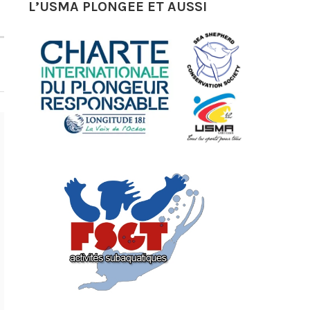
L’USMA PLONGEE ET AUSSI