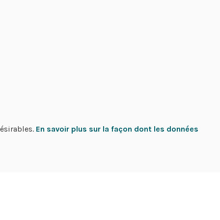
désirables.
En savoir plus sur la façon dont les données