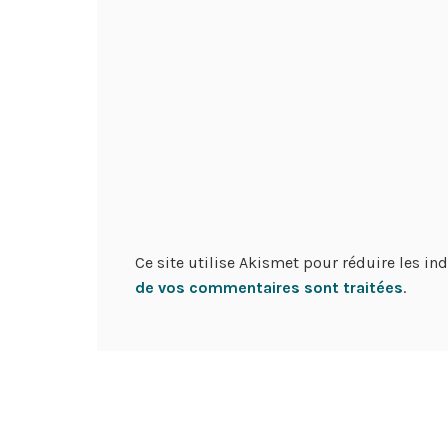
Ce site utilise Akismet pour réduire les in
de vos commentaires sont traitées
.