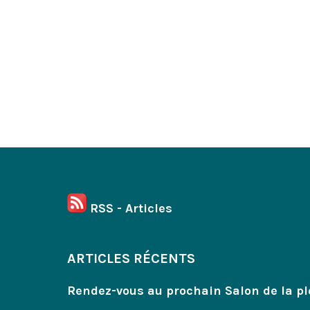
RSS - Articles
ARTICLES RÉCENTS
Rendez-vous au prochain Salon de la pl