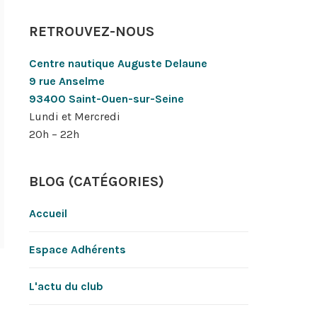
RETROUVEZ-NOUS
Centre nautique Auguste Delaune
9 rue Anselme
93400 Saint-Ouen-sur-Seine
Lundi et Mercredi
20h – 22h
BLOG (CATÉGORIES)
Accueil
Espace Adhérents
L'actu du club