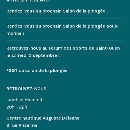
Rendez-vous au prochain Salon de la plongée !
Rendez-vous au prochain Salon de la plongée sous-
marine !
Retrouvez-nous au Forum des sports de Saint-Ouen
le samedi 3 septembre !
FSGT au salon de la plongée
RETROUVEZ-NOUS
Lundi et Mercredi
20h – 22h
Centre nautique Auguste Delaune
9 rue Anselme