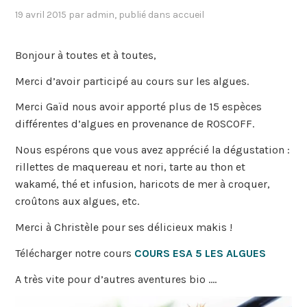
19 avril 2015
par
admin
, publié dans
accueil
Bonjour à toutes et à toutes,
Merci d’avoir participé au cours sur les algues.
Merci Gaïd nous avoir apporté plus de 15 espèces
différentes d’algues en provenance de ROSCOFF.
Nous espérons que vous avez apprécié la dégustation :
rillettes de maquereau et nori, tarte au thon et
wakamé, thé et infusion, haricots de mer à croquer,
croûtons aux algues, etc.
Merci à Christèle pour ses délicieux makis !
Télécharger notre cours
COURS ESA 5 LES ALGUES
A très vite pour d’autres aventures bio ….