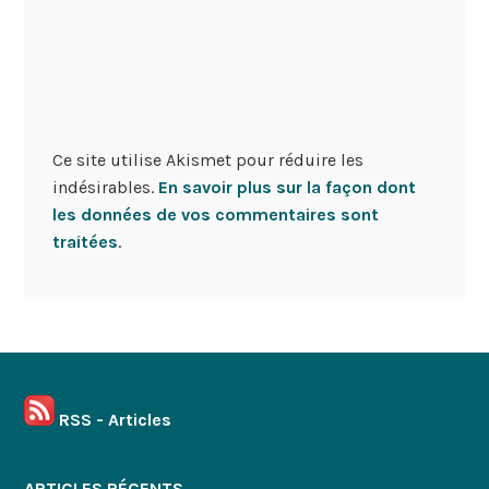
Ce site utilise Akismet pour réduire les
indésirables.
En savoir plus sur la façon dont
les données de vos commentaires sont
traitées
.
RSS - Articles
ARTICLES RÉCENTS