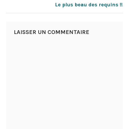
NAVIGATION
Le plus beau des requins !!
DE
L’ARTICLE
LAISSER UN COMMENTAIRE