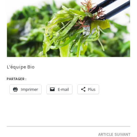
L’équipe Bio
PARTAGER :
Imprimer
E-mail
Plus
ARTICLE SUIVANT