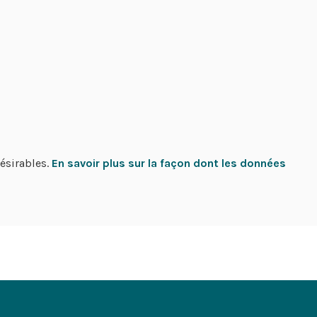
désirables.
En savoir plus sur la façon dont les données