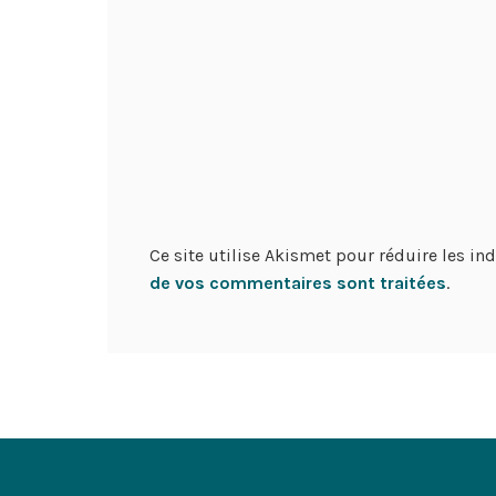
Ce site utilise Akismet pour réduire les in
de vos commentaires sont traitées
.