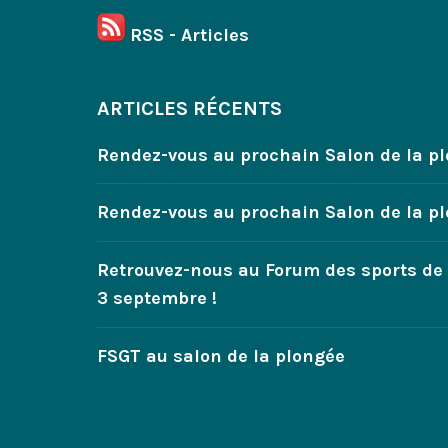
RSS - Articles
ARTICLES RÉCENTS
Rendez-vous au prochain Salon de la pl
Rendez-vous au prochain Salon de la p
Retrouvez-nous au Forum des sports de
3 septembre !
FSGT au salon de la plongée