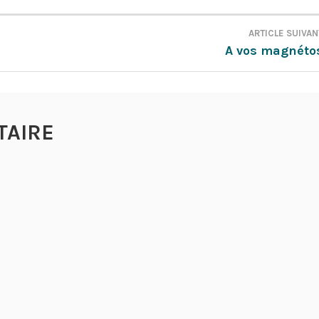
ARTICLE SUIVAN
A vos magnéto
TAIRE