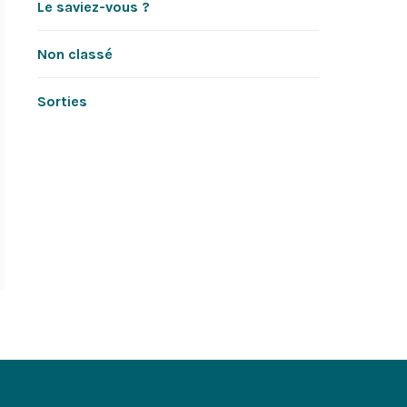
Le saviez-vous ?
Non classé
Sorties